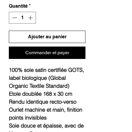
Quantité
*
Ajouter au panier
Commander et payer
100% soie satin certifiée GOTS,
label biologique (Global
Organic Textile Standard)
Etole doublée 168 x 30 cm
Rendu identique recto-verso
Ourlet machine et main, finition
points invisibles
Soie douce et épaisse, avec de